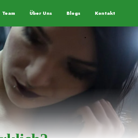
Team
Über Uns
Blogs
Kontakt