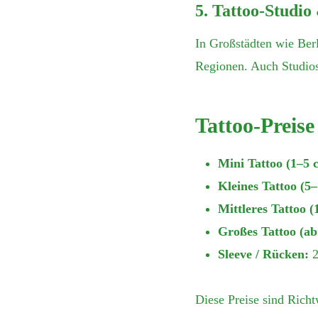
5.
Tattoo-Studio
In Großstädten wie Ber
Regionen. Auch Studios
Tattoo-Preise
Mini Tattoo (1–5 
Kleines Tattoo (5
Mittleres Tattoo 
Großes Tattoo (ab
Sleeve / Rücken:
2
Diese Preise sind Richt