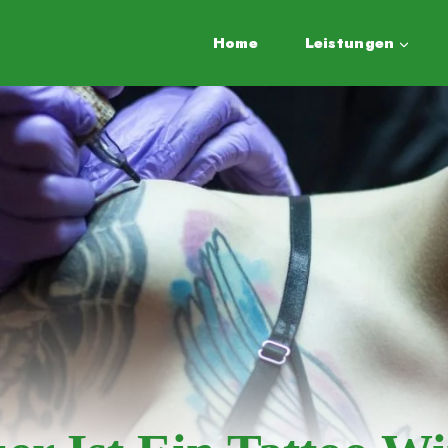
Home
Leistungen