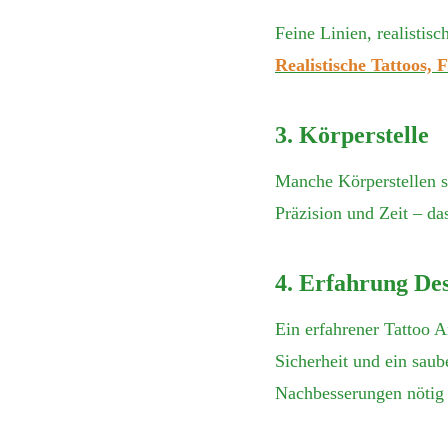
Feine Linien, realistis
Realistische Tattoos, 
3. Körperstelle
Manche Körperstellen s
Präzision und Zeit – das
4. Erfahrung De
Ein erfahrener Tattoo A
Sicherheit und ein saub
Nachbesserungen nötig 