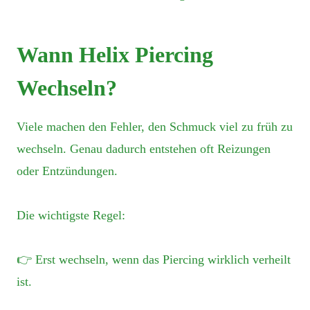
Wann Helix Piercing
Wechseln?
Viele machen den Fehler, den Schmuck viel zu früh zu
wechseln. Genau dadurch entstehen oft Reizungen
oder Entzündungen.
Die wichtigste Regel:
👉 Erst wechseln, wenn das Piercing wirklich verheilt
ist.