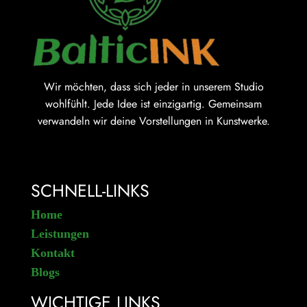
Wir möchten, dass sich jeder in unserem Studio
wohlfühlt. Jede Idee ist einzigartig. Gemeinsam
verwandeln wir deine Vorstellungen in Kunstwerke.
SCHNELL-LINKS
Home
Leistungen
Kontakt
Blogs
WICHTIGE LINKS