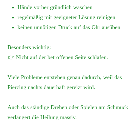
Hände vorher gründlich waschen
regelmäßig mit geeigneter Lösung reinigen
keinen unnötigen Druck auf das Ohr ausüben
Besonders wichtig:
👉 Nicht auf der betroffenen Seite schlafen.
Viele Probleme entstehen genau dadurch, weil das
Piercing nachts dauerhaft gereizt wird.
Auch das ständige Drehen oder Spielen am Schmuck
verlängert die Heilung massiv.