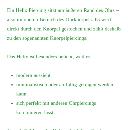
Ein Helix Piercing sitzt am äußeren Rand des Ohrs –
also im oberen Bereich des Ohrknorpels. Es wird
direkt durch den Knorpel gestochen und zählt deshalb
zu den sogenannten Knorpelpiercings.
Das Helix ist besonders beliebt, weil es:
modern aussieht
minimalistisch oder auffällig getragen werden
kann
sich perfekt mit anderen Ohrpiercings
kombinieren lässt