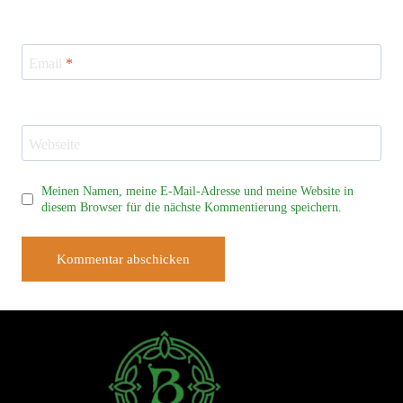
Email
*
Webseite
Meinen Namen, meine E-Mail-Adresse und meine Website in
diesem Browser für die nächste Kommentierung speichern.