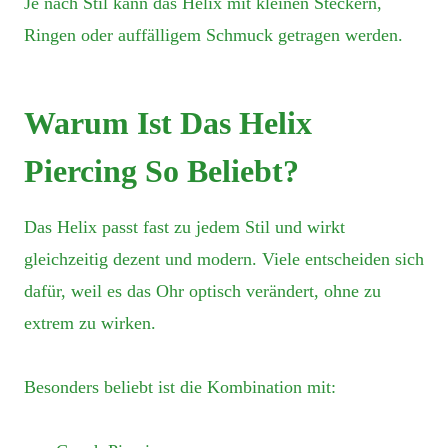
Je nach Stil kann das Helix mit kleinen Steckern,
Ringen oder auffälligem Schmuck getragen werden.
Warum Ist Das Helix
Piercing So Beliebt?
Das Helix passt fast zu jedem Stil und wirkt
gleichzeitig dezent und modern. Viele entscheiden sich
dafür, weil es das Ohr optisch verändert, ohne zu
extrem zu wirken.
Besonders beliebt ist die Kombination mit: