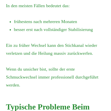
In den meisten Fällen bedeutet das:
frühestens nach mehreren Monaten
besser erst nach vollständiger Stabilisierung
Ein zu früher Wechsel kann den Stichkanal wieder
verletzen und die Heilung massiv zurückwerfen.
Wenn du unsicher bist, sollte der erste
Schmuckwechsel immer professionell durchgeführt
werden.
Typische Probleme Beim