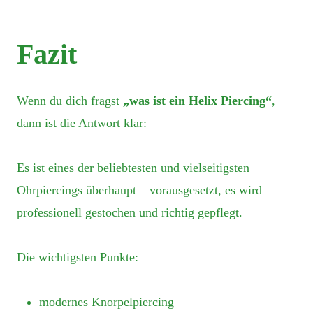
Fazit
Wenn du dich fragst
„was ist ein Helix Piercing“
,
dann ist die Antwort klar:
Es ist eines der beliebtesten und vielseitigsten
Ohrpiercings überhaupt – vorausgesetzt, es wird
professionell gestochen und richtig gepflegt.
Die wichtigsten Punkte:
modernes Knorpelpiercing