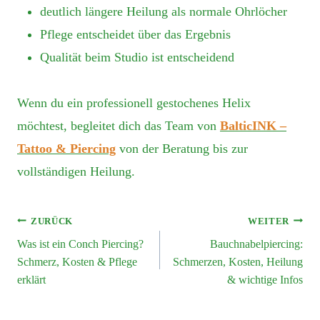
deutlich längere Heilung als normale Ohrlöcher
Pflege entscheidet über das Ergebnis
Qualität beim Studio ist entscheidend
Wenn du ein professionell gestochenes Helix
möchtest, begleitet dich das Team von
BalticINK –
Tattoo & Piercing
von der Beratung bis zur
vollständigen Heilung.
ZURÜCK
WEITER
Was ist ein Conch Piercing?
Bauchnabelpiercing:
Schmerz, Kosten & Pflege
Schmerzen, Kosten, Heilung
erklärt
& wichtige Infos