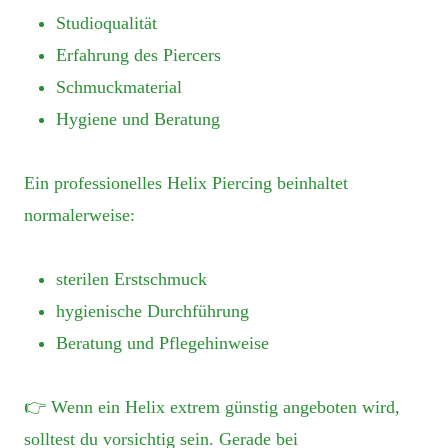
Studioqualität
Erfahrung des Piercers
Schmuckmaterial
Hygiene und Beratung
Ein professionelles Helix Piercing beinhaltet
normalerweise:
sterilen Erstschmuck
hygienische Durchführung
Beratung und Pflegehinweise
👉 Wenn ein Helix extrem günstig angeboten wird,
solltest du vorsichtig sein. Gerade bei