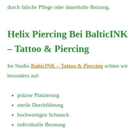
durch falsche Pflege oder dauerhafte Reizung.
Helix Piercing Bei BalticINK
– Tattoo & Piercing
Im Studio
BalticINK – Tattoo & Piercing
achten wir
besonders auf:
präzise Platzierung
sterile Durchführung
hochwertigen Schmuck
individuelle Beratung