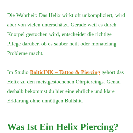
Die Wahrheit: Das Helix wirkt oft unkompliziert, wird
aber von vielen unterschätzt. Gerade weil es durch
Knorpel gestochen wird, entscheidet die richtige
Pflege darüber, ob es sauber heilt oder monatelang
Probleme macht.
Im Studio
BalticINK – Tattoo & Piercing
gehört das
Helix zu den meistgestochenen Ohrpiercings. Genau
deshalb bekommst du hier eine ehrliche und klare
Erklärung ohne unnötigen Bullshit.
Was Ist Ein Helix Piercing?