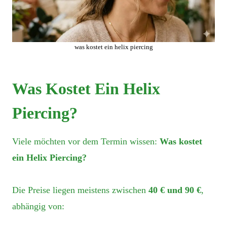
was kostet ein helix piercing
Was Kostet Ein Helix
Piercing?
Viele möchten vor dem Termin wissen:
Was kostet
ein Helix Piercing?
Die Preise liegen meistens zwischen
40 € und 90 €
,
abhängig von: