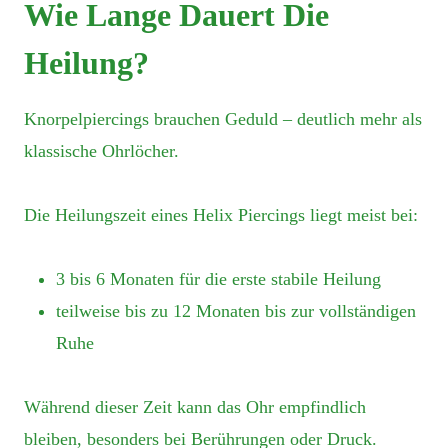
Wie Lange Dauert Die
Heilung?
Knorpelpiercings brauchen Geduld – deutlich mehr als
klassische Ohrlöcher.
Die Heilungszeit eines Helix Piercings liegt meist bei:
3 bis 6 Monaten für die erste stabile Heilung
teilweise bis zu 12 Monaten bis zur vollständigen
Ruhe
Während dieser Zeit kann das Ohr empfindlich
bleiben, besonders bei Berührungen oder Druck.