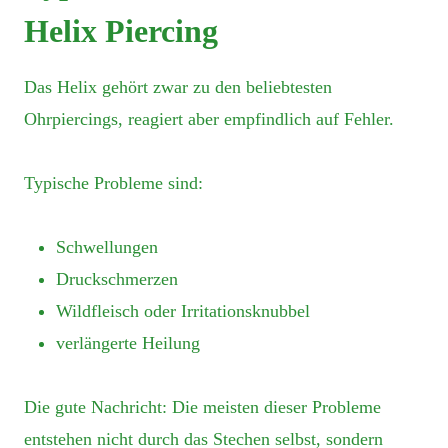
Helix Piercing
Das Helix gehört zwar zu den beliebtesten
Ohrpiercings, reagiert aber empfindlich auf Fehler.
Typische Probleme sind:
Schwellungen
Druckschmerzen
Wildfleisch oder Irritationsknubbel
verlängerte Heilung
Die gute Nachricht: Die meisten dieser Probleme
entstehen nicht durch das Stechen selbst, sondern