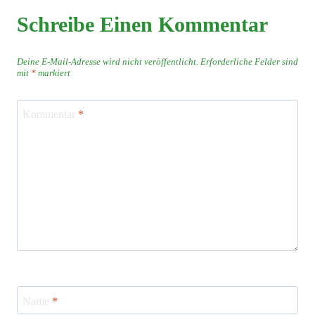
Schreibe Einen Kommentar
Deine E-Mail-Adresse wird nicht veröffentlicht.
Erforderliche Felder sind
mit
*
markiert
Kommentar
*
Name
*