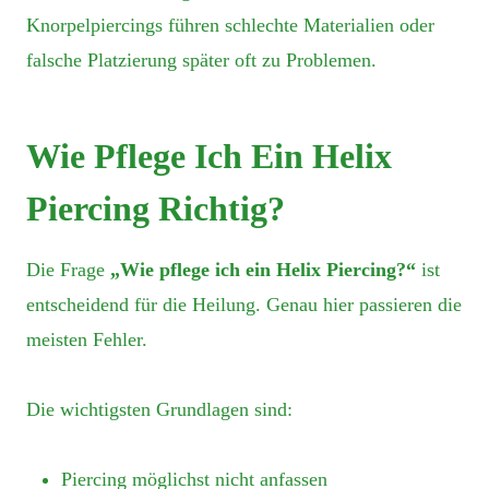
Knorpelpiercings führen schlechte Materialien oder
falsche Platzierung später oft zu Problemen.
Wie Pflege Ich Ein Helix
Piercing Richtig?
Die Frage
„Wie pflege ich ein Helix Piercing?“
ist
entscheidend für die Heilung. Genau hier passieren die
meisten Fehler.
Die wichtigsten Grundlagen sind:
Piercing möglichst nicht anfassen