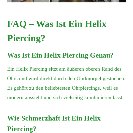
FAQ – Was Ist Ein Helix
Piercing?
Was Ist Ein Helix Piercing Genau?
Ein Helix Piercing sitzt am äußeren oberen Rand des
Ohrs und wird direkt durch den Ohrknorpel gestochen.
Es gehört zu den beliebtesten Ohrpiercings, weil es
modern aussieht und sich vielseitig kombinieren lässt.
Wie Schmerzhaft Ist Ein Helix
Piercing?