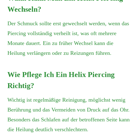
Wechseln?
Der Schmuck sollte erst gewechselt werden, wenn das
Piercing vollständig verheilt ist, was oft mehrere
Monate dauert. Ein zu früher Wechsel kann die
Heilung verlängern oder zu Reizungen führen.
Wie Pflege Ich Ein Helix Piercing
Richtig?
Wichtig ist regelmäßige Reinigung, möglichst wenig
Berührung und das Vermeiden von Druck auf das Ohr.
Besonders das Schlafen auf der betroffenen Seite kann
die Heilung deutlich verschlechtern.