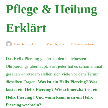
Pflege & Heilung
Erklärt
Von
Baltic_Admin
Mai 16, 2026
0 Kommentare
Das Helix Piercing gehört zu den beliebtesten
Ohrpiercings überhaupt. Fast jeder hat es schon einmal
gesehen – trotzdem stellen sich viele vor dem Termin
dieselben Fragen:
Was ist ein Helix Piercing? Was
kostet ein Helix Piercing? Wie schmerzhaft ist ein
Helix Piercing? Und wann kann man ein Helix
Piercing wechseln?