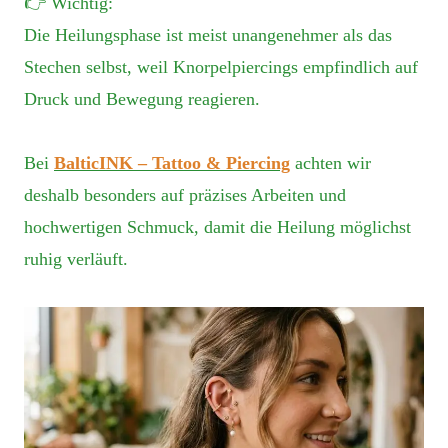
👉 Wichtig:
Die Heilungsphase ist meist unangenehmer als das
Stechen selbst, weil Knorpelpiercings empfindlich auf
Druck und Bewegung reagieren.
Bei
BalticINK – Tattoo & Piercing
achten wir
deshalb besonders auf präzises Arbeiten und
hochwertigen Schmuck, damit die Heilung möglichst
ruhig verläuft.