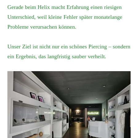
Gerade beim Helix macht Erfahrung einen riesigen
Unterschied, weil kleine Fehler später monatelange
Probleme verursachen können.
Unser Ziel ist nicht nur ein schönes Piercing – sondern
ein Ergebnis, das langfristig sauber verheilt.