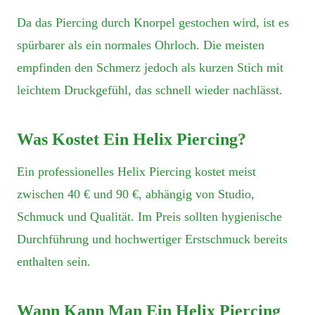
Da das Piercing durch Knorpel gestochen wird, ist es
spürbarer als ein normales Ohrloch. Die meisten
empfinden den Schmerz jedoch als kurzen Stich mit
leichtem Druckgefühl, das schnell wieder nachlässt.
Was Kostet Ein Helix Piercing?
Ein professionelles Helix Piercing kostet meist
zwischen 40 € und 90 €, abhängig von Studio,
Schmuck und Qualität. Im Preis sollten hygienische
Durchführung und hochwertiger Erstschmuck bereits
enthalten sein.
Wann Kann Man Ein Helix Piercing