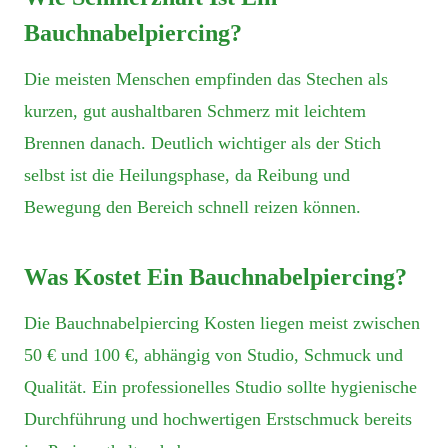
Bauchnabelpiercing?
Die meisten Menschen empfinden das Stechen als
kurzen, gut aushaltbaren Schmerz mit leichtem
Brennen danach. Deutlich wichtiger als der Stich
selbst ist die Heilungsphase, da Reibung und
Bewegung den Bereich schnell reizen können.
Was Kostet Ein Bauchnabelpiercing?
Die Bauchnabelpiercing Kosten liegen meist zwischen
50 € und 100 €, abhängig von Studio, Schmuck und
Qualität. Ein professionelles Studio sollte hygienische
Durchführung und hochwertigen Erstschmuck bereits