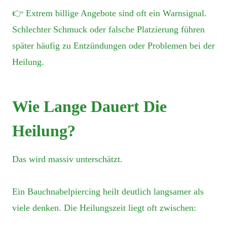
👉 Extrem billige Angebote sind oft ein Warnsignal.
Schlechter Schmuck oder falsche Platzierung führen
später häufig zu Entzündungen oder Problemen bei der
Heilung.
Wie Lange Dauert Die
Heilung?
Das wird massiv unterschätzt.
Ein Bauchnabelpiercing heilt deutlich langsamer als
viele denken. Die Heilungszeit liegt oft zwischen: