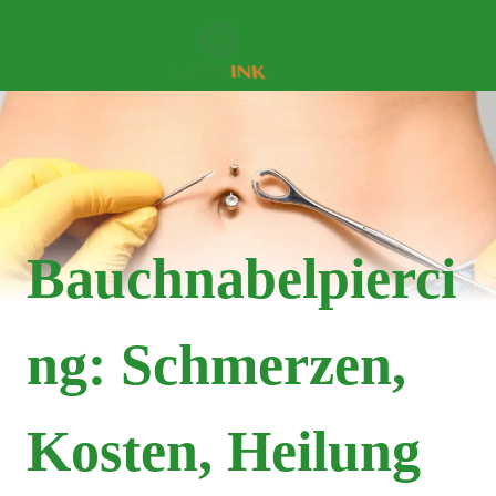
Bauchnabelpierci
Ng: Schmerzen,
Kosten, Heilung