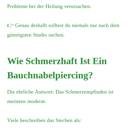
Probleme bei der Heilung verursachen.
👉 Genau deshalb solltest du niemals nur nach dem
günstigsten Studio suchen.
Wie Schmerzhaft Ist Ein
Bauchnabelpiercing?
Die ehrliche Antwort: Das Schmerzempfinden ist
meistens moderat.
Viele beschreiben das Stechen als: