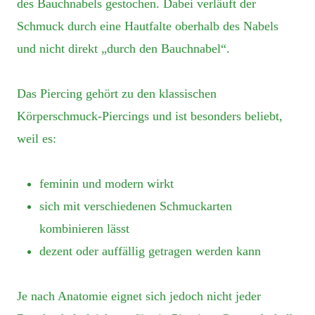
des Bauchnabels gestochen. Dabei verläuft der
Schmuck durch eine Hautfalte oberhalb des Nabels
und nicht direkt „durch den Bauchnabel“.
Das Piercing gehört zu den klassischen
Körperschmuck-Piercings und ist besonders beliebt,
weil es:
feminin und modern wirkt
sich mit verschiedenen Schmuckarten
kombinieren lässt
dezent oder auffällig getragen werden kann
Je nach Anatomie eignet sich jedoch nicht jeder