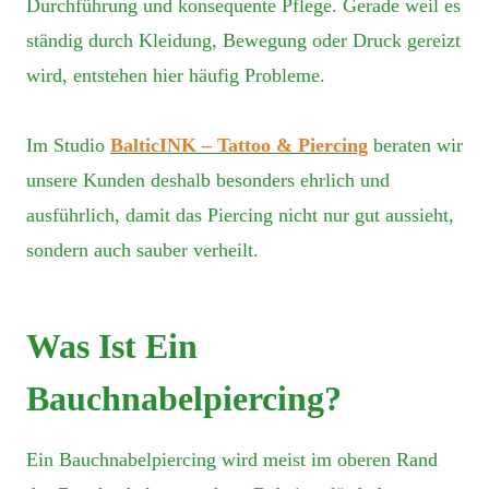
Durchführung und konsequente Pflege. Gerade weil es
ständig durch Kleidung, Bewegung oder Druck gereizt
wird, entstehen hier häufig Probleme.
Im Studio
BalticINK – Tattoo & Piercing
beraten wir
unsere Kunden deshalb besonders ehrlich und
ausführlich, damit das Piercing nicht nur gut aussieht,
sondern auch sauber verheilt.
Was Ist Ein
Bauchnabelpiercing?
Ein Bauchnabelpiercing wird meist im oberen Rand