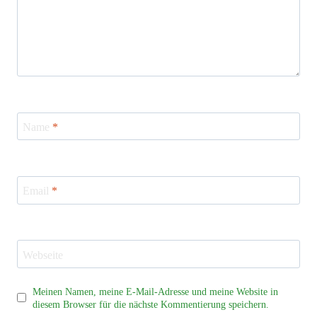
Name
*
Email
*
Webseite
Meinen Namen, meine E-Mail-Adresse und meine Website in
diesem Browser für die nächste Kommentierung speichern.