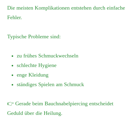
Die meisten Komplikationen entstehen durch einfache
Fehler.
Typische Probleme sind:
zu frühes Schmuckwechseln
schlechte Hygiene
enge Kleidung
ständiges Spielen am Schmuck
👉 Gerade beim Bauchnabelpiercing entscheidet
Geduld über die Heilung.