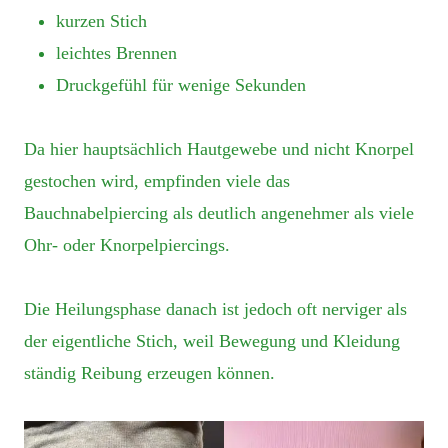
kurzen Stich
leichtes Brennen
Druckgefühl für wenige Sekunden
Da hier hauptsächlich Hautgewebe und nicht Knorpel
gestochen wird, empfinden viele das
Bauchnabelpiercing als deutlich angenehmer als viele
Ohr- oder Knorpelpiercings.
Die Heilungsphase danach ist jedoch oft nerviger als
der eigentliche Stich, weil Bewegung und Kleidung
ständig Reibung erzeugen können.