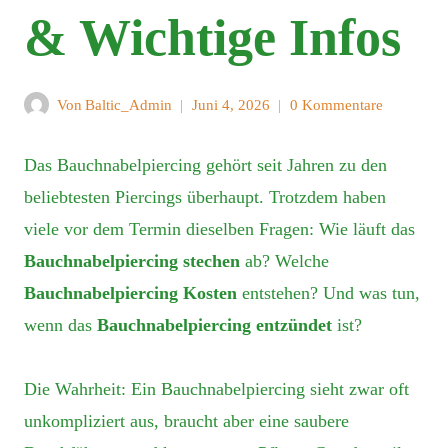
& Wichtige Infos
Von
Baltic_Admin
Juni 4, 2026
0 Kommentare
Das Bauchnabelpiercing gehört seit Jahren zu den
beliebtesten Piercings überhaupt. Trotzdem haben
viele vor dem Termin dieselben Fragen: Wie läuft das
Bauchnabelpiercing stechen
ab? Welche
Bauchnabelpiercing Kosten
entstehen? Und was tun,
wenn das
Bauchnabelpiercing entzündet
ist?
Die Wahrheit: Ein Bauchnabelpiercing sieht zwar oft
unkompliziert aus, braucht aber eine saubere