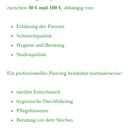
zwischen
30 € und 100 €
, abhängig von:
Erfahrung des Piercers
Schmuckqualität
Hygiene und Beratung
Studioqualität
Ein professionelles Piercing beinhaltet normalerweise:
sterilen Erstschmuck
hygienische Durchführung
Pflegehinweise
Beratung vor dem Stechen