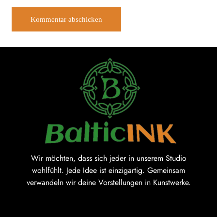
Wir möchten, dass sich jeder in unserem Studio
wohlfühlt. Jede Idee ist einzigartig. Gemeinsam
verwandeln wir deine Vorstellungen in Kunstwerke.