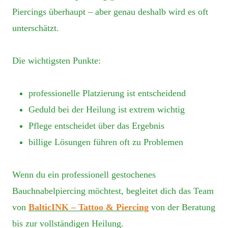
Piercings überhaupt – aber genau deshalb wird es oft
unterschätzt.
Die wichtigsten Punkte:
professionelle Platzierung ist entscheidend
Geduld bei der Heilung ist extrem wichtig
Pflege entscheidet über das Ergebnis
billige Lösungen führen oft zu Problemen
Wenn du ein professionell gestochenes
Bauchnabelpiercing möchtest, begleitet dich das Team
von
BalticINK – Tattoo & Piercing
von der Beratung
bis zur vollständigen Heilung.