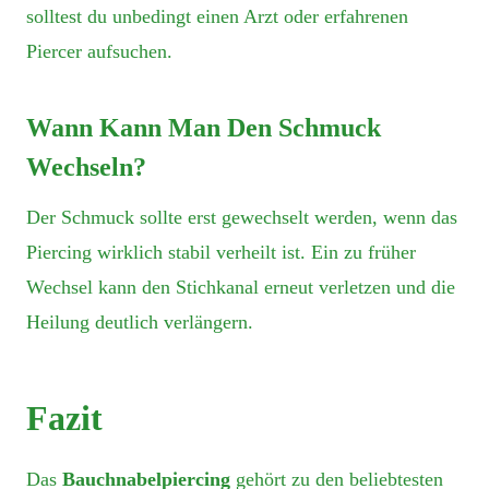
solltest du unbedingt einen Arzt oder erfahrenen
Piercer aufsuchen.
Wann Kann Man Den Schmuck
Wechseln?
Der Schmuck sollte erst gewechselt werden, wenn das
Piercing wirklich stabil verheilt ist. Ein zu früher
Wechsel kann den Stichkanal erneut verletzen und die
Heilung deutlich verlängern.
Fazit
Das
Bauchnabelpiercing
gehört zu den beliebtesten