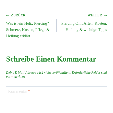
ZURÜCK
WEITER
Was ist ein Helix Piercing?
Piercing Ohr: Arten, Kosten,
Schmerz, Kosten, Pflege &
Heilung & wichtige Tipps
Heilung erklärt
Schreibe Einen Kommentar
Deine E-Mail-Adresse wird nicht veröffentlicht.
Erforderliche Felder sind
mit
*
markiert
Kommentar
*