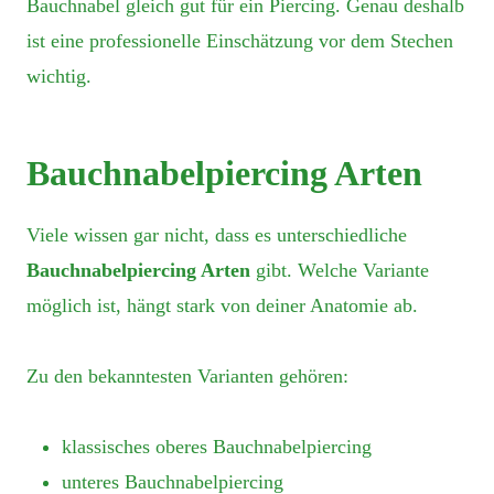
Bauchnabel gleich gut für ein Piercing. Genau deshalb
ist eine professionelle Einschätzung vor dem Stechen
wichtig.
Bauchnabelpiercing Arten
Viele wissen gar nicht, dass es unterschiedliche
Bauchnabelpiercing Arten
gibt. Welche Variante
möglich ist, hängt stark von deiner Anatomie ab.
Zu den bekanntesten Varianten gehören:
klassisches oberes Bauchnabelpiercing
unteres Bauchnabelpiercing