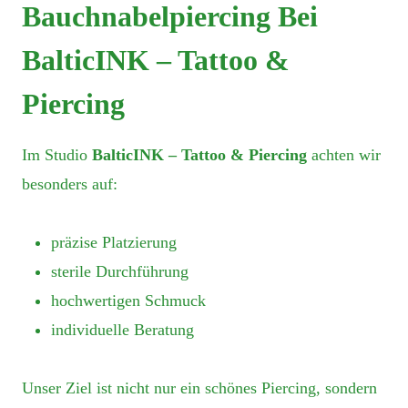
Bauchnabelpiercing Bei
BalticINK – Tattoo &
Piercing
Im Studio
BalticINK – Tattoo & Piercing
achten wir
besonders auf:
präzise Platzierung
sterile Durchführung
hochwertigen Schmuck
individuelle Beratung
Unser Ziel ist nicht nur ein schönes Piercing, sondern