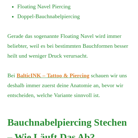
Floating Navel Piercing
Doppel-Bauchnabelpiercing
Gerade das sogenannte Floating Navel wird immer
beliebter, weil es bei bestimmten Bauchformen besser
heilt und weniger Druck verursacht.
Bei
BalticINK – Tattoo & Piercing
schauen wir uns
deshalb immer zuerst deine Anatomie an, bevor wir
entscheiden, welche Variante sinnvoll ist.
Bauchnabelpiercing Stechen
– Wie Läuft Das Ab?